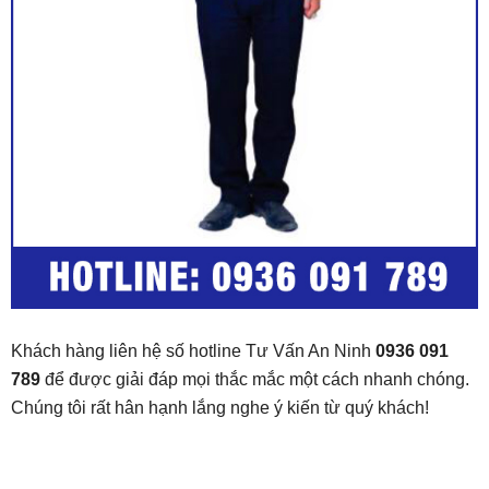
Khách hàng liên hệ số hotline Tư Vấn An Ninh
0936 091
789
để được giải đáp mọi thắc mắc một cách nhanh chóng.
Chúng tôi rất hân hạnh lắng nghe ý kiến từ quý khách!