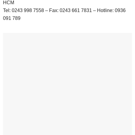
HCM
Tel: 0243 998 7558 – Fax: 0243 661 7831 – Hotline: 0936
091 789