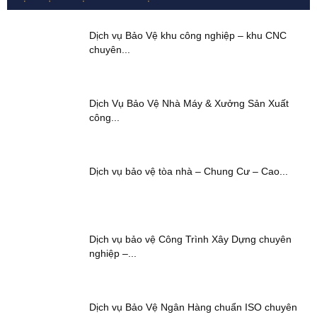
Dịch vụ Bảo Vệ khu công nghiệp – khu CNC
chuyên...
Dịch Vụ Bảo Vệ Nhà Máy & Xưởng Sản Xuất
công...
Dịch vụ bảo vệ tòa nhà – Chung Cư – Cao...
Dịch vụ bảo vệ Công Trình Xây Dựng chuyên
nghiệp –...
Dịch vụ Bảo Vệ Ngân Hàng chuẩn ISO chuyên