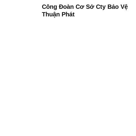
Công Đoàn Cơ Sở Cty Bảo Vệ
Thuận Phát