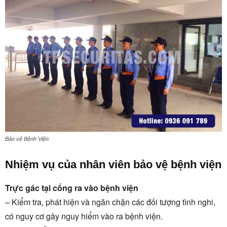
Bảo vệ Bệnh Viện
Nhiệm vụ của nhân viên bảo vệ bệnh viện
Trực gác tại cổng ra vào bệnh viện
– Kiểm tra, phát hiện và ngăn chặn các đối tượng tình nghi,
có nguy cơ gây nguy hiểm vào ra bệnh viện.