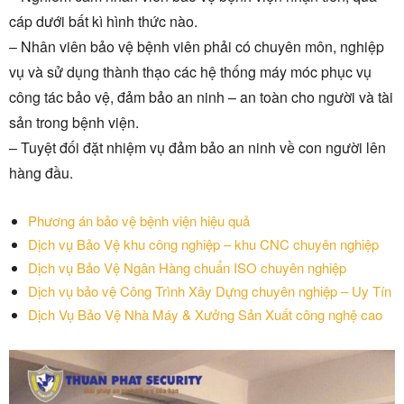
cáp dưới bất kì hình thức nào.
– Nhân viên bảo vệ bệnh viên phải có chuyên môn, nghiệp
vụ và sử dụng thành thạo các hệ thống máy móc phục vụ
công tác bảo vệ, đảm bảo an ninh – an toàn cho người và tài
sản trong bệnh viện.
– Tuyệt đối đặt nhiệm vụ đảm bảo an ninh về con người lên
hàng đầu.
Phương án bảo vệ bệnh viện hiệu quả
Dịch vụ Bảo Vệ khu công nghiệp – khu CNC chuyên nghiệp
Dịch vụ Bảo Vệ Ngân Hàng chuẩn ISO chuyên nghiệp
Dịch vụ bảo vệ Công Trình Xây Dựng chuyên nghiệp – Uy Tín
Dịch Vụ Bảo Vệ Nhà Máy & Xưởng Sản Xuất công nghệ cao