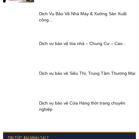
Dịch Vụ Bảo Vệ Nhà Máy & Xưởng Sản Xuất
công...
Dịch vụ bảo vệ tòa nhà – Chung Cư – Cao...
Dịch vụ bảo vệ Siêu Thị, Trung Tâm Thương Mại
Dịch vụ bảo vệ Cửa Hàng thời trang chuyên
nghiệp
TIN TỨC AN NINH 24/7