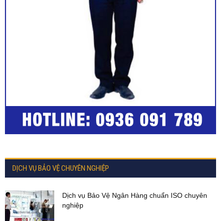
DỊCH VỤ BẢO VỆ CHUYÊN NGHIỆP
Dịch vụ Bảo Vệ Ngân Hàng chuẩn ISO chuyên
nghiệp