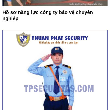
Hồ sơ năng lực công ty bảo vệ chuyên
nghiệp