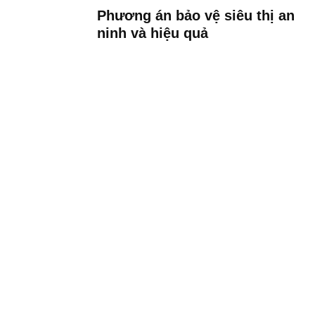
Phương án bảo vệ siêu thị an
ninh và hiệu quả