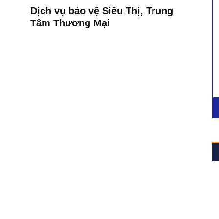
Dịch vụ bảo vệ Siêu Thị, Trung
Tâm Thương Mại