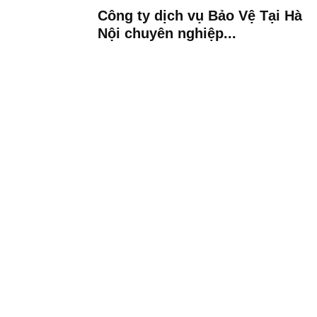
Công ty dịch vụ Bảo Vệ Tại Hà
Nội chuyên nghiệp...