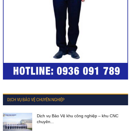
DỊCH VỤ BẢO VỆ CHUYÊN NGHIỆP
Dịch vụ Bảo Vệ khu công nghiệp – khu CNC
chuyên...