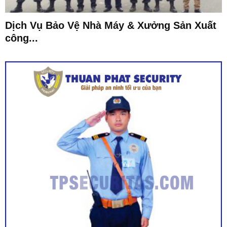
Dịch Vụ Bảo Vệ Nhà Máy & Xưởng Sản Xuất
công...