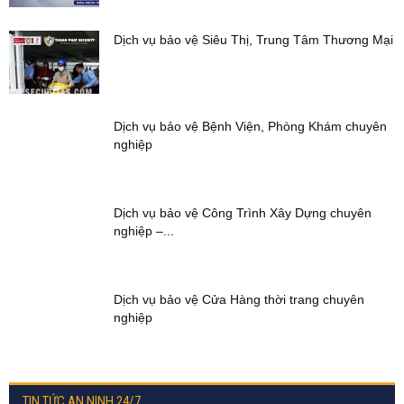
Dịch vụ bảo vệ Siêu Thị, Trung Tâm Thương Mại
Dịch vụ bảo vệ Bệnh Viện, Phòng Khám chuyên
nghiệp
Dịch vụ bảo vệ Công Trình Xây Dựng chuyên
nghiệp –...
Dịch vụ bảo vệ Cửa Hàng thời trang chuyên
nghiệp
TIN TỨC AN NINH 24/7