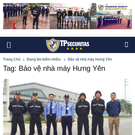
Trang Chủ
Đang tìm kiếm nhiều:
Bảo vệ nhà máy Hưng Yên
Tag: Bảo vệ nhà máy Hưng Yên