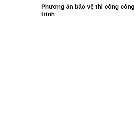
Phương án bảo vệ thi công côn
trình