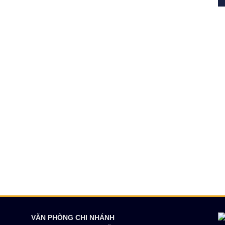
VĂN PHÒNG CHI NHÁNH