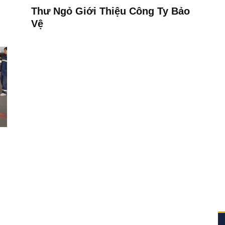
Thư Ngỏ Giới Thiệu Công Ty Bảo
Vệ