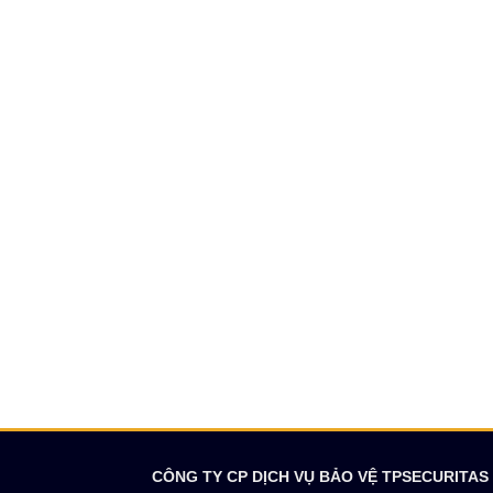
CÔNG TY CP DỊCH VỤ BẢO VỆ TPSECURITAS