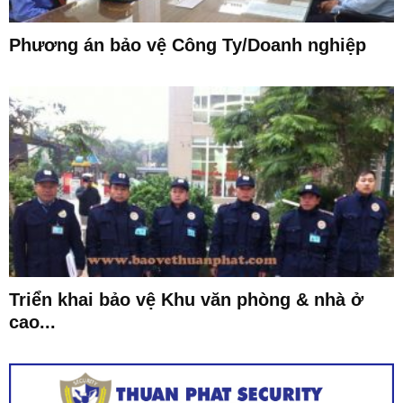
Phương án bảo vệ Công Ty/Doanh nghiệp
Triển khai bảo vệ Khu văn phòng & nhà ở
cao...