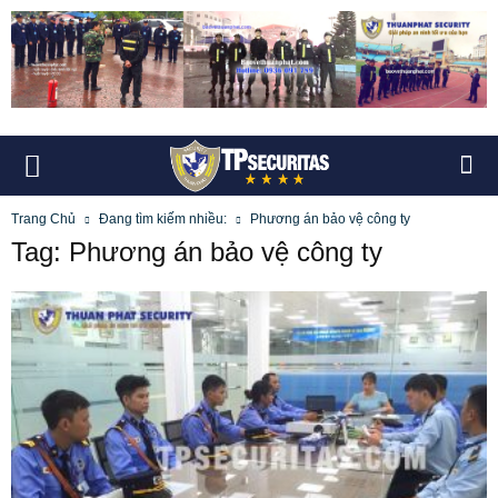
Trang Chủ
Đang tìm kiếm nhiều:
Phương án bảo vệ công ty
Tag: Phương án bảo vệ công ty