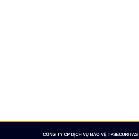
CÔNG TY CP DỊCH VỤ BẢO VỆ TPSECURITAS