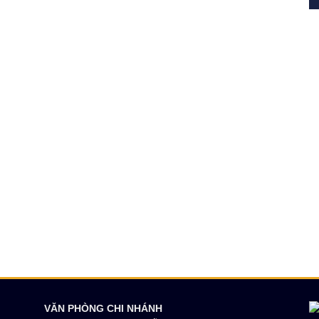
VĂN PHÒNG CHI NHÁNH