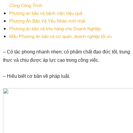
Công Công Trình
Phương án bảo vệ bệnh viện hiệu quả
Phương Án Bảo Vệ Yếu Nhân mới nhất
Phương án bảo vệ kho hàng cho Doanh Nghiệp
Mẫu Phương án bảo vệ cơ quan, doanh nghiệp tối ưu
– Có tác phong nhanh nhẹn; có phẩm chất đạo đức tốt, trung
thực và chịu được áp lực cao trong công việc.
– Hiểu biết cơ bản về pháp luật.