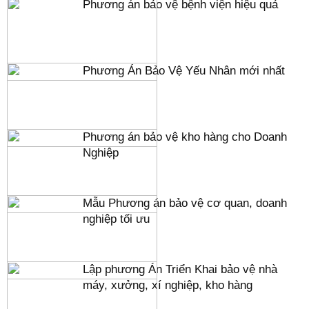
Phương án bảo vệ bệnh viện hiệu quả
Phương Án Bảo Vệ Yếu Nhân mới nhất
Phương án bảo vệ kho hàng cho Doanh
Nghiệp
Mẫu Phương án bảo vệ cơ quan, doanh
nghiệp tối ưu
Lập phương Án Triển Khai bảo vệ nhà
máy, xưởng, xí nghiệp, kho hàng