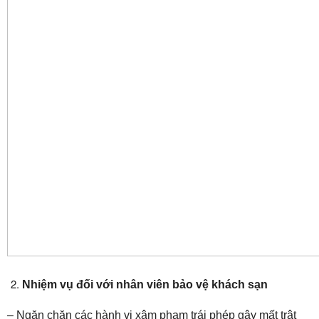
Nhiệm vụ đối với nhân viên bảo vệ khách sạn
– Ngăn chặn các hành vi xâm phạm trái phép gây mất trật