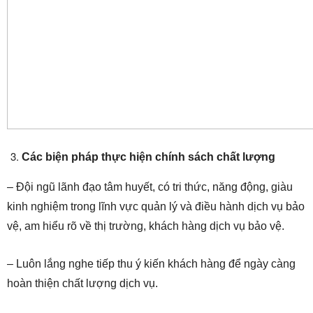
Các biện pháp thực hiện chính sách chất lượng
– Đội ngũ lãnh đạo tâm huyết, có tri thức, năng động, giàu
kinh nghiệm trong lĩnh vực quản lý và điều hành dịch vụ bảo
vệ, am hiểu rõ về thị trường, khách hàng dịch vụ bảo vệ.
– Luôn lắng nghe tiếp thu ý kiến khách hàng để ngày càng
hoàn thiện chất lượng dịch vụ.