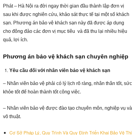
Phát – Hà Nội ra đời ngay thời gian đầu thành lập đơn vị
sau khi được nghiên cứu, khảo sát thực tế tại một số khách
sạn.
Phương án bảo vệ khách sạn này đã được áp dụng
cho đông đảo các đơn vị mục tiêu và đã thu lại nhiều hiệu
quả, lợi ích.
Phương án bảo vệ khách sạn chuyên nghiệp
Yêu cầu đối với nhân viên bảo vệ khách sạn
– Nhân viên bảo vệ phải có lý lịch rõ ràng, nhân thân tốt, sức
khỏe tốt để hoàn thành tốt công việc.
– Nhân viên bảo vệ được đào tạo chuyên môn, nghiệp vụ và
võ thuật.
Cơ Sở Pháp Lý, Quy Trình Và Quy Định Triển Khai Bảo Vệ Thi