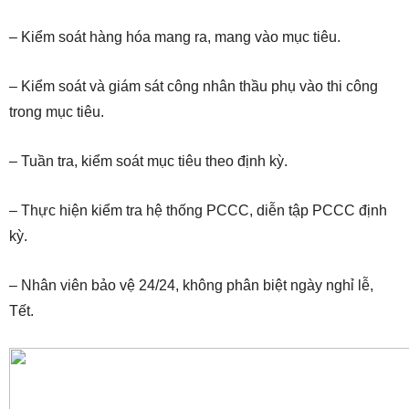
– Kiểm soát hàng hóa mang ra, mang vào mục tiêu.
– Kiểm soát và giám sát công nhân thầu phụ vào thi công
trong mục tiêu.
– Tuần tra, kiểm soát mục tiêu theo định kỳ.
– Thực hiện kiểm tra hệ thống PCCC, diễn tập PCCC định
kỳ.
– Nhân viên bảo vệ 24/24, không phân biệt ngày nghỉ lễ,
Tết.