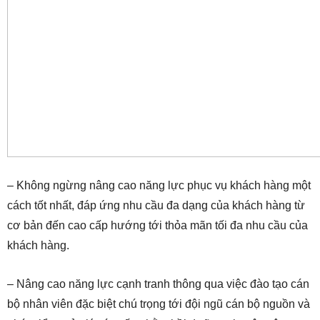
– Không ngừng nâng cao năng lực phục vụ khách hàng một
cách tốt nhất, đáp ứng nhu cầu đa dạng của khách hàng từ
cơ bản đến cao cấp hướng tới thỏa mãn tối đa nhu cầu của
khách hàng.
– Nâng cao năng lực cạnh tranh thông qua việc đào tạo cán
bộ nhân viên đặc biệt chú trọng tới đội ngũ cán bộ nguồn và