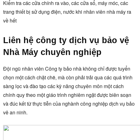
Kiểm tra các cửa chính ra vào, các cửa sổ, máy móc, các
trang thiết bị sử dụng điện, nước khi nhân viên nhà máy ra
về hết
Liên hệ công ty dịch vụ bảo vệ
Nhà Máy chuyên nghiệp
Đội ngũ nhân viên Công ty bảo nhà không chỉ được tuyển
chọn một cách chặt chẽ, mà còn phải trải qua các quá trình
sàng lọc và đào tạo các kỹ năng chuyên môn một cách
chính quy theo một giáo trình nghiêm ngặt được biên soạn
và đúc kết từ thực tiễn của nghành công nghiệp dịch vụ bảo
vê an ninh.