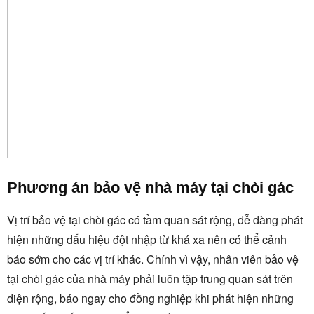
Phương án bảo vệ nhà máy tại chòi gác
Vị trí bảo vệ tại chòi gác có tầm quan sát rộng, dễ dàng phát
hiện những dấu hiệu đột nhập từ khá xa nên có thể cảnh
báo sớm cho các vị trí khác. Chính vì vậy, nhân viên bảo vệ
tại chòi gác của nhà máy phải luôn tập trung quan sát trên
diện rộng, báo ngay cho đồng nghiệp khi phát hiện những