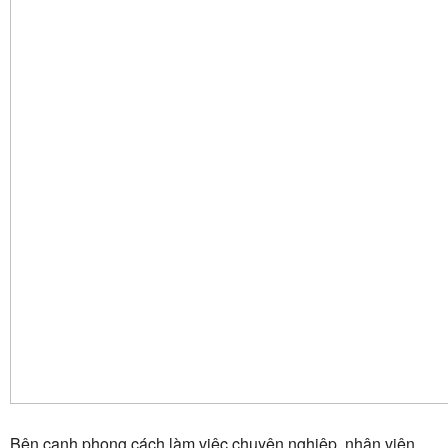
Bên cạnh phong cách làm việc chuyên nghiệp, nhân viên