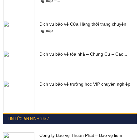
nghiệp –...
Dịch vụ bảo vệ Cửa Hàng thời trang chuyên
nghiệp
Dịch vụ bảo vệ tòa nhà – Chung Cư – Cao...
Dịch vụ bảo vệ trường học VIP chuyên nghiệp
TIN TỨC AN NINH 24/7
Công ty Bảo vệ Thuận Phát – Bảo vệ liêm