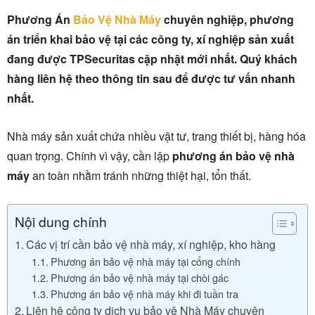
Phương Án
Bảo Vệ Nhà Máy
chuyên nghiệp, phương
án triển khai bảo vệ tại các công ty, xí nghiệp sản xuất
đang được TPSecuritas cập nhật mới nhất. Quý khách
hàng liên hệ theo thông tin sau để được tư vấn nhanh
nhất.
Nhà máy sản xuất chứa nhiều vật tư, trang thiết bị, hàng hóa
quan trọng. Chính vì vậy, cần lập
phương án bảo vệ nhà
máy
an toàn nhằm tránh những thiệt hại, tổn thất.
Nội dung chính
Các vị trí cần bảo vệ nhà máy, xí nghiệp, kho hàng
Phương án bảo vệ nhà máy tại cổng chính
Phương án bảo vệ nhà máy tại chòi gác
Phương án bảo vệ nhà máy khi đi tuần tra
Liên hệ công ty dịch vụ bảo vệ Nhà Máy chuyên