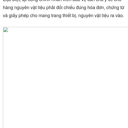
hàng nguyên vật liệu phải đối chiếu đúng hóa đơn, chứng từ
và giấy phép cho mang trang thiết bị, nguyên vật liệu ra vào.