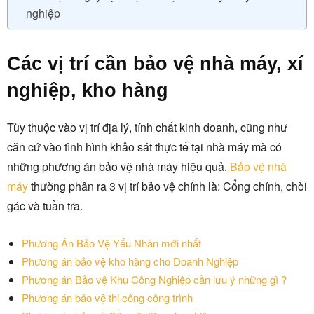
nghiệp
Các vị trí cần bảo vệ nhà máy, xí
nghiệp, kho hàng
Tùy thuộc vào vị trí địa lý, tính chất kinh doanh, cũng như
căn cứ vào tình hình khảo sát thực tế tại nhà máy mà có
những phương án bảo vệ nhà máy hiệu quả.
Bảo vệ nhà
máy
thường phân ra 3 vị trí bảo vệ chính là: Cổng chính, chòi
gác và tuần tra.
Phương Án Bảo Vệ Yếu Nhân mới nhất
Phương án bảo vệ kho hàng cho Doanh Nghiệp
Phương án Bảo vệ Khu Công Nghiệp cần lưu ý những gì ?
Phương án bảo vệ thi công công trình