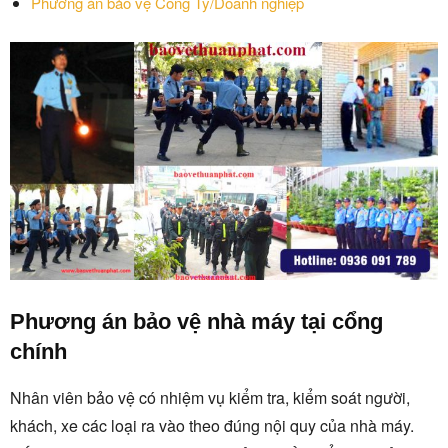
Phương án bảo vệ Công Ty/Doanh nghiệp
Phương án bảo vệ nhà máy tại cổng
chính
Nhân viên bảo vệ có nhiệm vụ kiểm tra, kiểm soát người,
khách, xe các loại ra vào theo đúng nội quy của nhà máy.