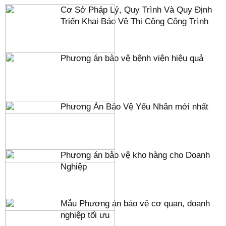
Cơ Sở Pháp Lý, Quy Trình Và Quy Định
Triển Khai Bảo Vệ Thi Công Công Trình
Phương án bảo vệ bệnh viện hiệu quả
Phương Án Bảo Vệ Yếu Nhân mới nhất
Phương án bảo vệ kho hàng cho Doanh
Nghiệp
Mẫu Phương án bảo vệ cơ quan, doanh
nghiệp tối ưu